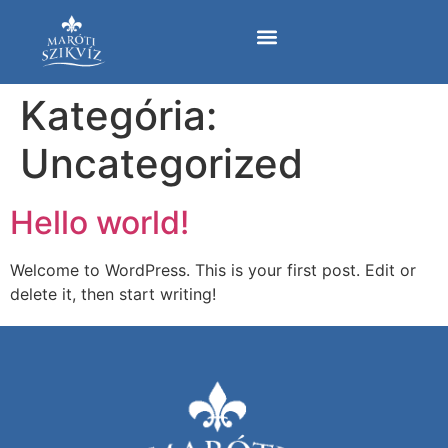
Kategória:
Uncategorized
Hello world!
Welcome to WordPress. This is your first post. Edit or
delete it, then start writing!